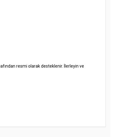
fından resmi olarak desteklenir. İlerleyin ve