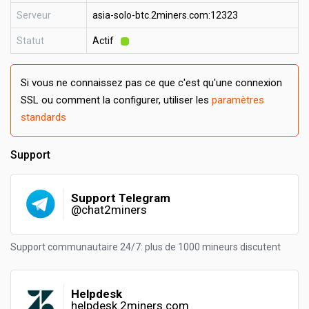
Serveur
asia-solo-btc.2miners.com:12323
Statut
Actif
Si vous ne connaissez pas ce que c'est qu'une connexion
SSL ou comment la configurer, utiliser les
paramètres
standards
Support
Support Telegram
@chat2miners
Support communautaire 24/7: plus de 1000 mineurs discutent
Helpdesk
helpdesk.2miners.com