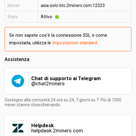
Server
asia-solo-btc.2miners.com:12323
Stato
Attivo
Se non sapete cos'è la connessione SSL e come
impostarla, utilizza le
Impostazioni standard
Assistenza
Chat di supporto ai Telegram
@chat2miners
Sostegno alla comunità 24 ore su 24, 7 giorni su 7: Più di 1000
miner stanno chiacchierando
Helpdesk
helpdesk.2miners.com